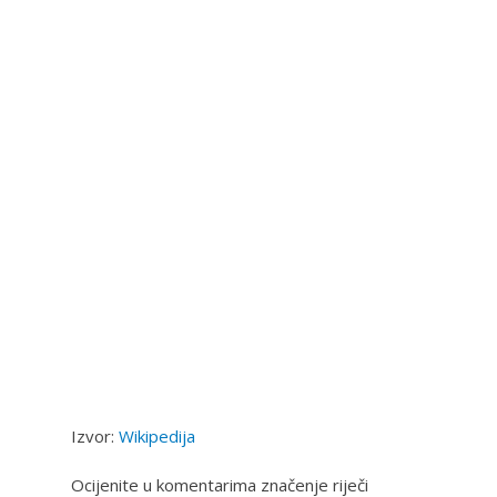
Izvor:
Wikipedija
Ocijenite u komentarima značenje riječi