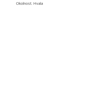
Okolnost. Hvala