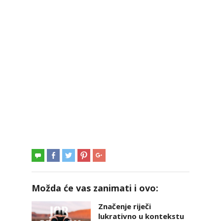
Možda će vas zanimati i ovo:
Značenje riječi
lukrativno u kontekstu