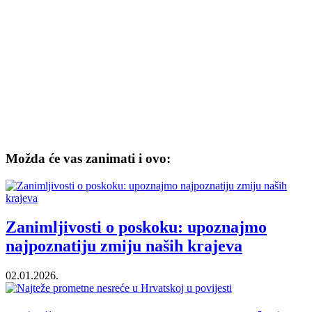
Možda će vas zanimati i ovo:
Zanimljivosti o poskoku: upoznajmo
najpoznatiju zmiju naših krajeva
02.01.2026.