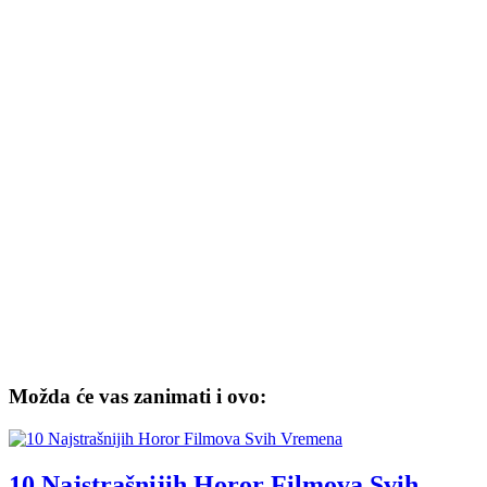
Možda će vas zanimati i ovo:
10 Najstrašnijih Horor Filmova Svih