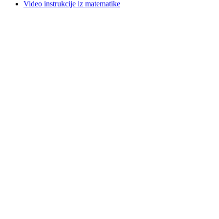
Video instrukcije iz matematike