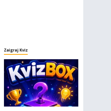
Zaigraj Kviz