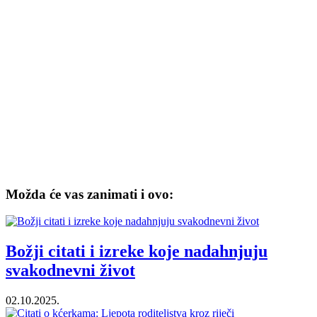
Možda će vas zanimati i ovo:
Božji citati i izreke koje nadahnjuju
svakodnevni život
02.10.2025.