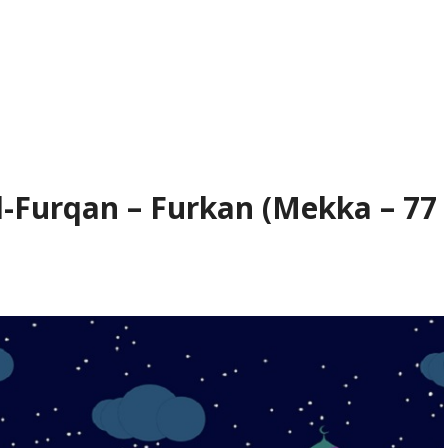
Al-Furqan – Furkan (Mekka – 77