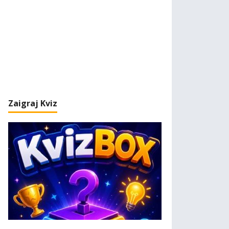
Zaigraj Kviz