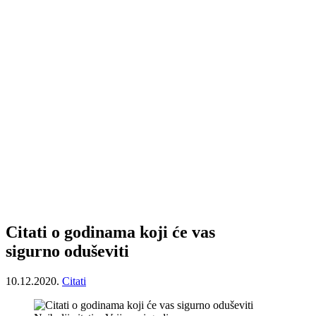
Citati o godinama koji će vas
sigurno oduševiti
10.12.2020.
Citati