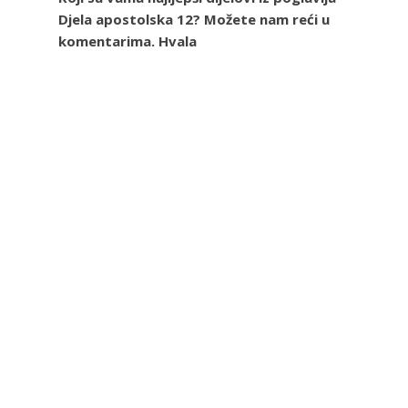
Djela apostolska 12? Možete nam reći u
komentarima. Hvala