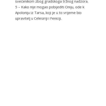
svećenikom zbog gradskoga tržnog nadzora.
5 – Kako nije mogao pobijediti Oniju, ode k
Apoloniju iz Tarsa, koji je u to vrijeme bio
upravitelj u Celesiriji i Feniciji.