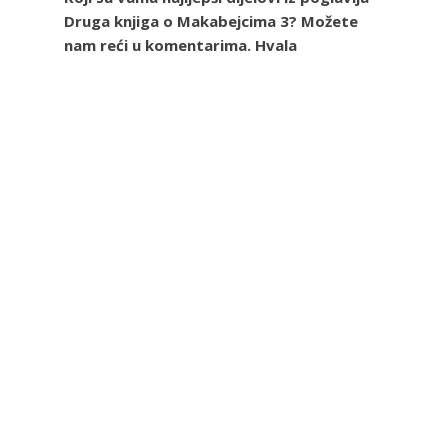
Druga knjiga o Makabejcima 3? Možete
nam reći u komentarima. Hvala