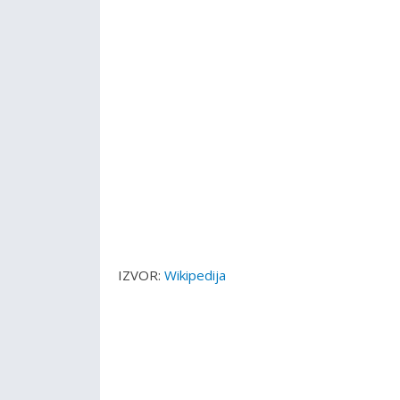
IZVOR:
Wikipedija