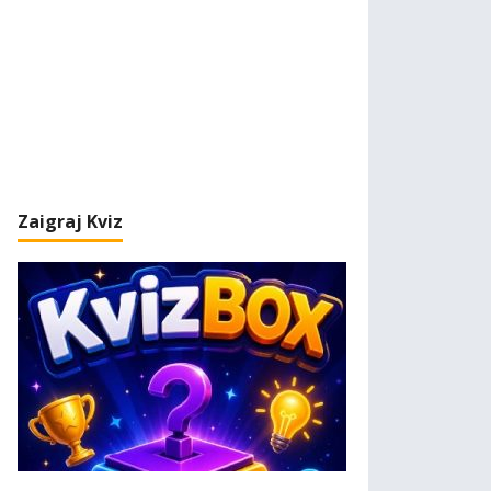
Zaigraj Kviz