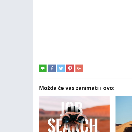
Možda će vas zanimati i ovo: