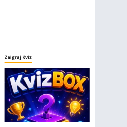
Zaigraj Kviz