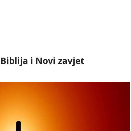
Biblija i Novi zavjet