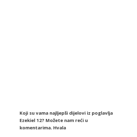
Koji su vama najljepši dijelovi iz poglavlja
Ezekiel 12? Možete nam reći u
komentarima. Hvala