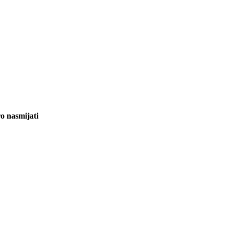
ro nasmijati