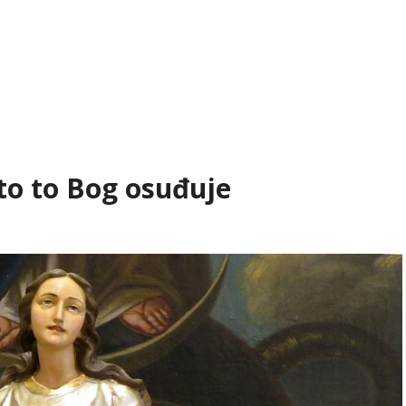
to to Bog osuđuje