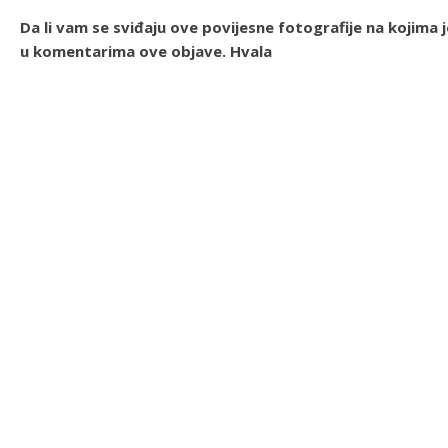
Da li vam se sviđaju ove povijesne fotografije na kojima
u komentarima ove objave. Hvala