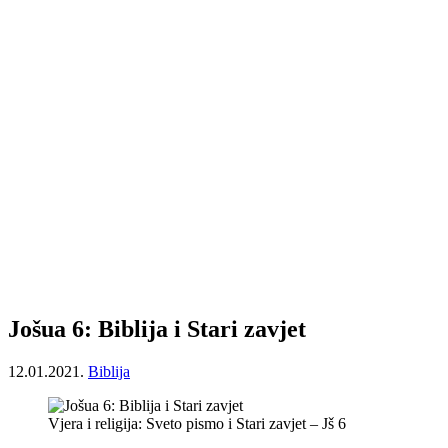
Jošua 6: Biblija i Stari zavjet
12.01.2021.
Biblija
Vjera i religija: Sveto pismo i Stari zavjet – Jš 6