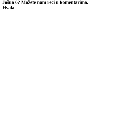
Jošua 6? Možete nam reći u komentarima.
Hvala