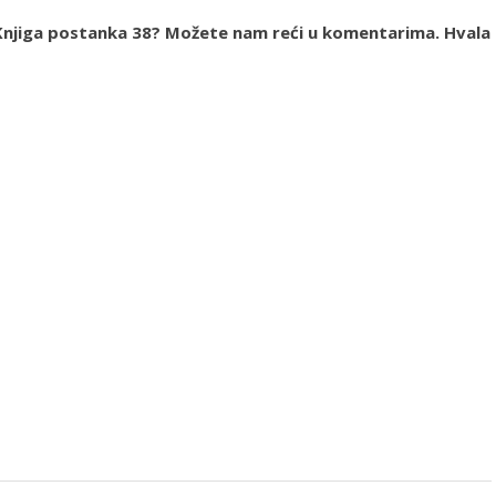
ja Knjiga postanka 38? Možete nam reći u komentarima. Hvala