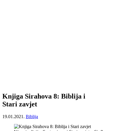
Knjiga Sirahova 8: Biblija i
Stari zavjet
19.01.2021.
Biblija