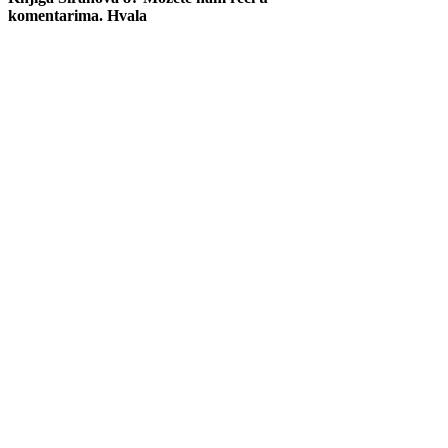
komentarima. Hvala