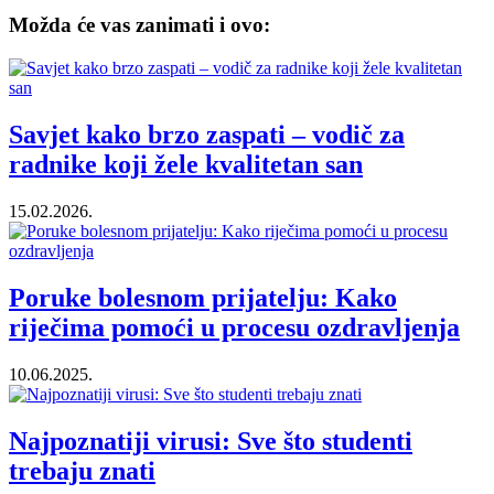
Možda će vas zanimati i ovo:
Savjet kako brzo zaspati – vodič za
radnike koji žele kvalitetan san
15.02.2026.
Poruke bolesnom prijatelju: Kako
riječima pomoći u procesu ozdravljenja
10.06.2025.
Najpoznatiji virusi: Sve što studenti
trebaju znati