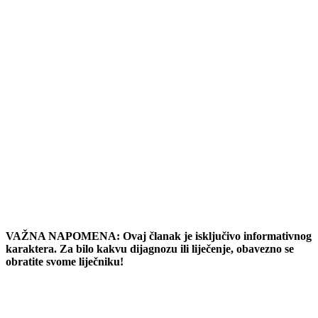
VAŽNA NAPOMENA: Ovaj članak je isključivo informativnog
karaktera. Za bilo kakvu dijagnozu ili liječenje, obavezno se
obratite svome liječniku!