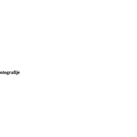
otografije