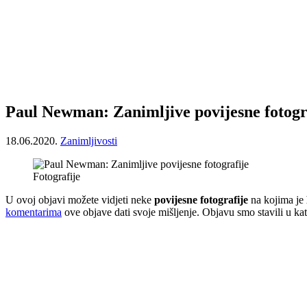
Paul Newman: Zanimljive povijesne fotogr
18.06.2020.
Zanimljivosti
Fotografije
U ovoj objavi možete vidjeti neke
povijesne fotografije
na kojima je
komentarima
ove objave dati svoje mišljenje. Objavu smo stavili u ka