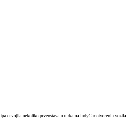
ipa osvojila nekoliko prvenstava u utrkama IndyCar otvorenih vozila.