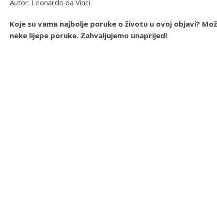
Autor: Leonardo da Vinci
Koje su vama najbolje poruke o životu u ovoj objavi? Mo
neke lijepe poruke. Zahvaljujemo unaprijed!