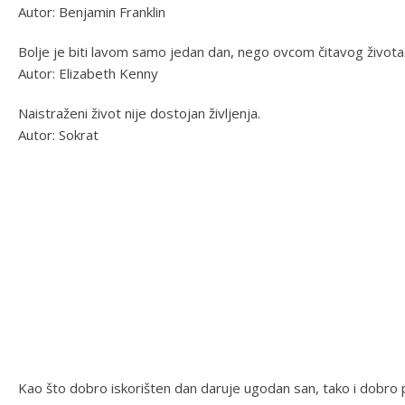
Autor: Benjamin Franklin
Bolje je biti lavom samo jedan dan, nego ovcom čitavog života
Autor: Elizabeth Kenny
Naistraženi život nije dostojan življenja.
Autor: Sokrat
Kao što dobro iskorišten dan daruje ugodan san, tako i dobro p