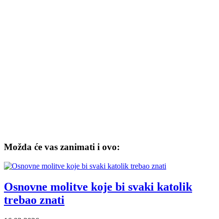
Možda će vas zanimati i ovo:
Osnovne molitve koje bi svaki katolik
trebao znati