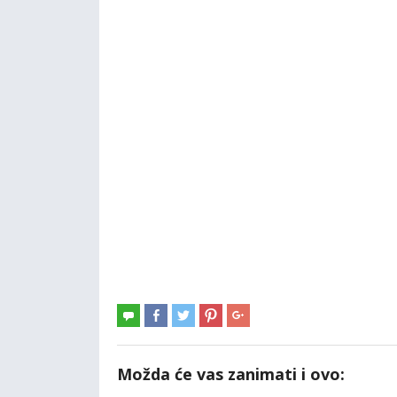
Možda će vas zanimati i ovo: