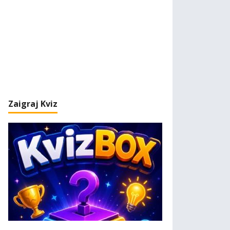
Zaigraj Kviz