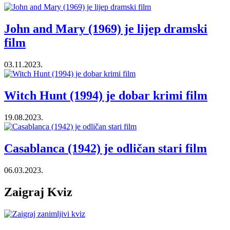
John and Mary (1969) je lijep dramski
film
03.11.2023.
Witch Hunt (1994) je dobar krimi film
19.08.2023.
Casablanca (1942) je odličan stari film
06.03.2023.
Zaigraj Kviz