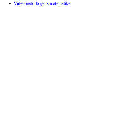
Video instrukcije iz matematike