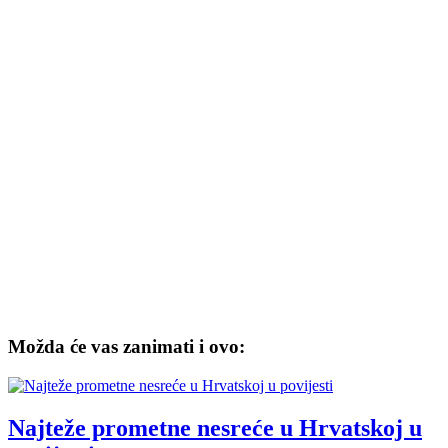
Možda će vas zanimati i ovo:
Najteže prometne nesreće u Hrvatskoj u