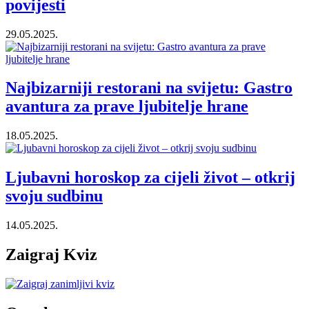
povijesti
29.05.2025.
Najbizarniji restorani na svijetu: Gastro
avantura za prave ljubitelje hrane
18.05.2025.
Ljubavni horoskop za cijeli život – otkrij
svoju sudbinu
14.05.2025.
Zaigraj Kviz