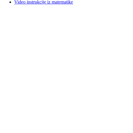
Video instrukcije iz matematike