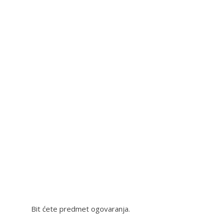
Bit ćete predmet ogovaranja.