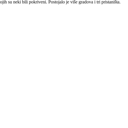
 su neki bili pokriveni. Postojalo je više gradova i tri pristaništa.