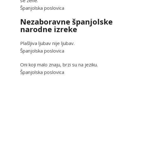
se žene.
Španjolska poslovica
Nezaboravne španjolske
narodne izreke
Plašljiva ljubav nije ljubav.
Španjolska poslovica
Oni koji malo znaju, brzi su na jeziku.
Španjolska poslovica