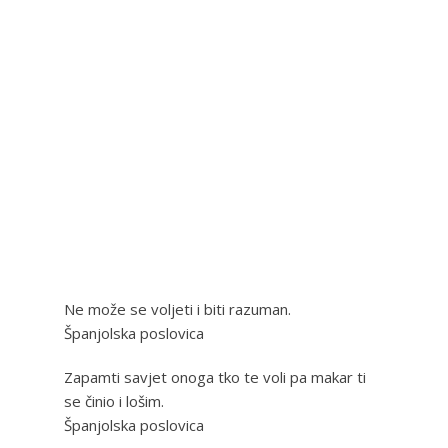
Ne može se voljeti i biti razuman.
Španjolska poslovica
Zapamti savjet onoga tko te voli pa makar ti
se činio i lošim.
Španjolska poslovica