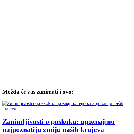
Možda će vas zanimati i ovo:
Zanimljivosti o poskoku: upoznajmo
najpoznatiju zmiju naših krajeva