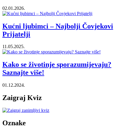
02.01.2026.
Kućni ljubimci – Najbolji Čovjekovi
Prijatelji
11.05.2025.
Kako se životinje sporazumijevaju?
Saznajte više!
01.12.2024.
Zaigraj Kviz
Oznake