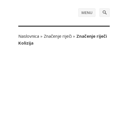
MENU
Naslovnica
»
Značenje riječi
»
Značenje riječi
Kolizija