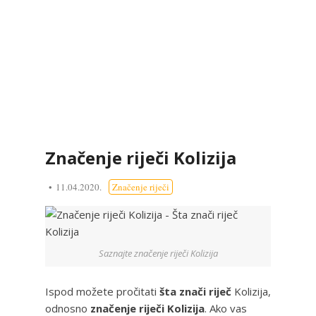
Značenje riječi Kolizija
11.04.2020.
Značenje riječi
Saznajte značenje riječi Kolizija
Ispod možete pročitati
šta znači riječ
Kolizija,
odnosno
značenje riječi Kolizija
. Ako vas