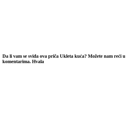
Da li vam se sviđa ova priča Ukleta kuća? Možete nam reći u
komentarima. Hvala