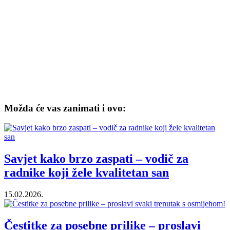
Možda će vas zanimati i ovo:
Savjet kako brzo zaspati – vodič za
radnike koji žele kvalitetan san
15.02.2026.
Čestitke za posebne prilike – proslavi