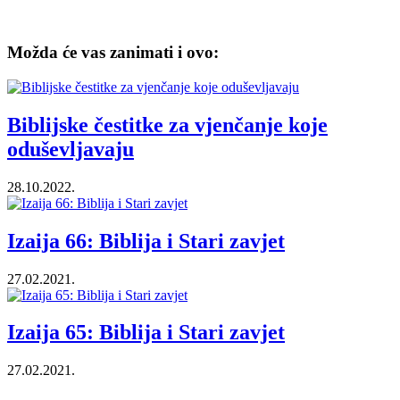
Možda će vas zanimati i ovo:
Biblijske čestitke za vjenčanje koje
oduševljavaju
28.10.2022.
Izaija 66: Biblija i Stari zavjet
27.02.2021.
Izaija 65: Biblija i Stari zavjet
27.02.2021.