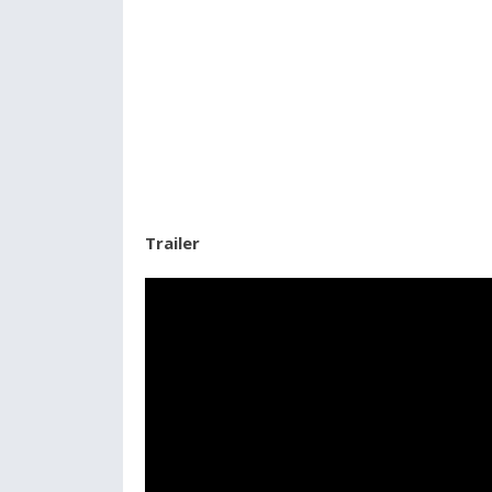
Trailer