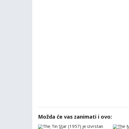
Možda će vas zanimati i ovo: