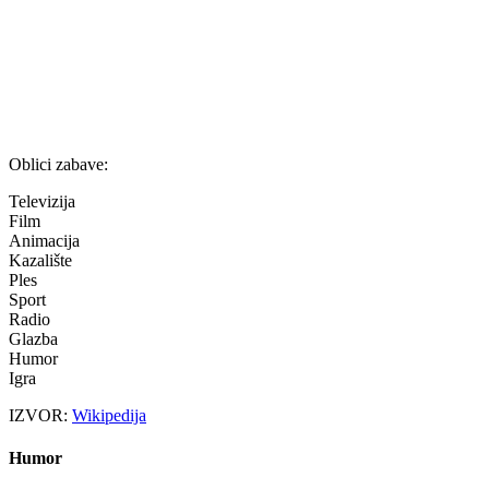
Oblici zabave:
Televizija
Film
Animacija
Kazalište
Ples
Sport
Radio
Glazba
Humor
Igra
IZVOR:
Wikipedija
Humor