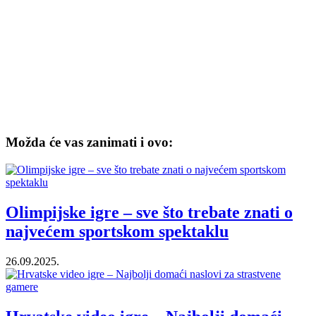
Možda će vas zanimati i ovo:
Olimpijske igre – sve što trebate znati o
najvećem sportskom spektaklu
26.09.2025.