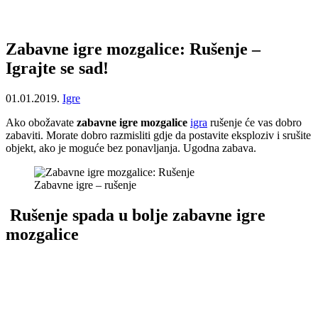
Zabavne igre mozgalice: Rušenje –
Igrajte se sad!
01.01.2019.
Igre
Ako obožavate
zabavne igre mozgalice
igra
rušenje će vas dobro
zabaviti. Morate dobro razmisliti gdje da postavite eksploziv i srušite
objekt, ako je moguće bez ponavljanja. Ugodna zabava.
Zabavne igre – rušenje
Rušenje spada u bolje zabavne igre
mozgalice