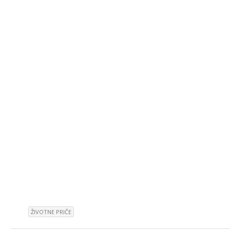
ŽIVOTNE PRIČE