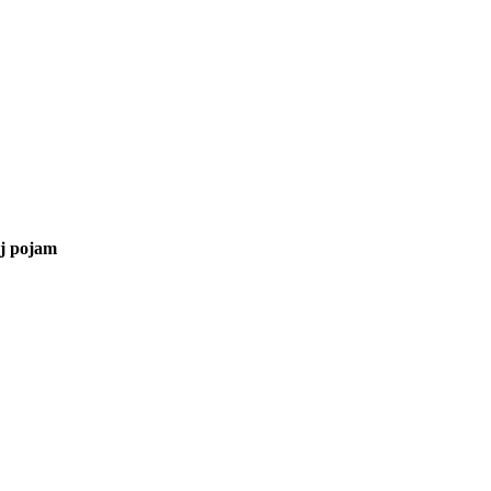
aj pojam