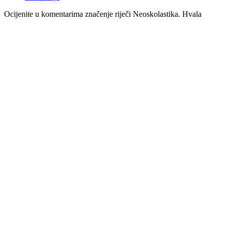
Ocijenite u komentarima značenje riječi Neoskolastika. Hvala