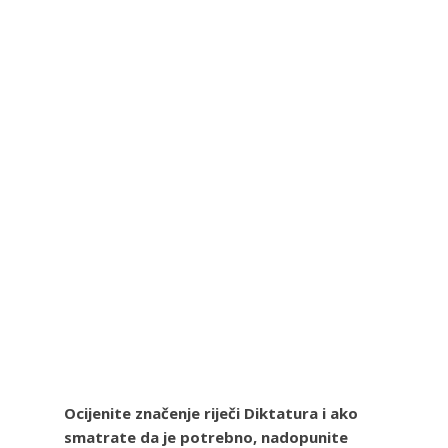
Ocijenite značenje riječi Diktatura i ako
smatrate da je potrebno, nadopunite