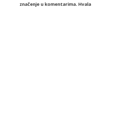
značenje u komentarima. Hvala