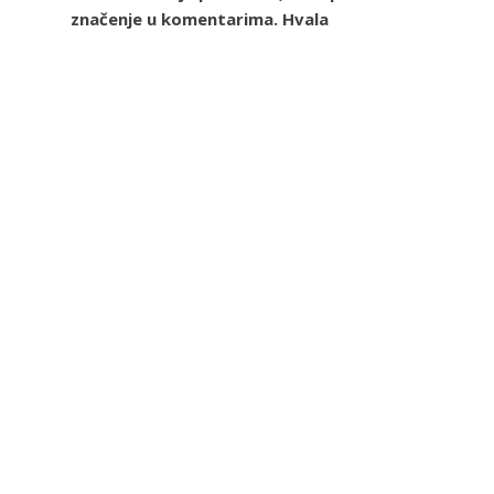
značenje u komentarima. Hvala