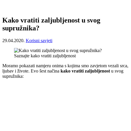
Kako vratiti zaljubljenost u svog
supružnika?
29.04.2020.
Korisni savjeti
Saznajte kako vratiti zaljubljenost
Moramo pokazati namjeru onima s kojima smo zavjetom vezali srca,
ljubav i živote. Evo šest načina
kako vratiti zaljubljenost
u svog
supružnika: