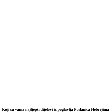
Koji su vama najljepši dijelovi iz poglavlja Poslanica Hebrejima