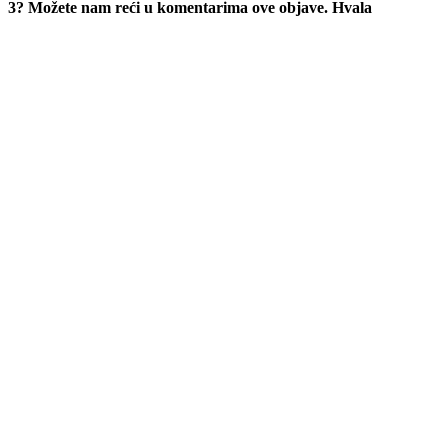
3? Možete nam reći u komentarima ove objave. Hvala