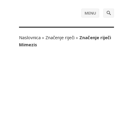
MENU
Naslovnica
»
Značenje riječi
»
Značenje riječi
Mimezis