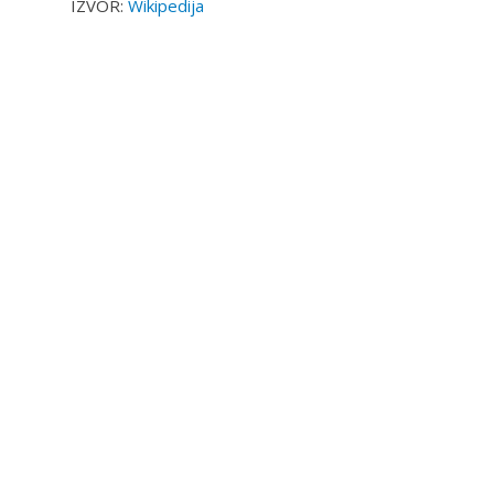
IZVOR:
Wikipedija