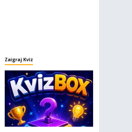
Zaigraj Kviz