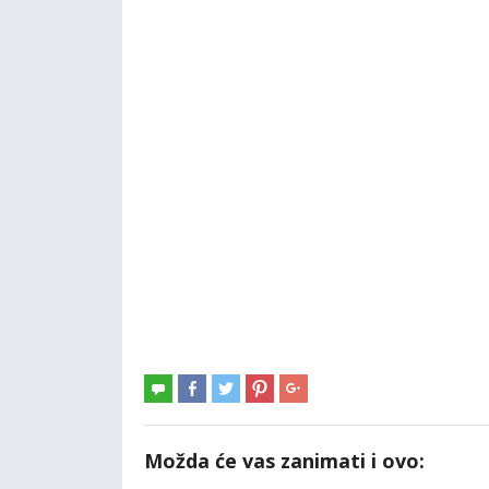
Možda će vas zanimati i ovo: