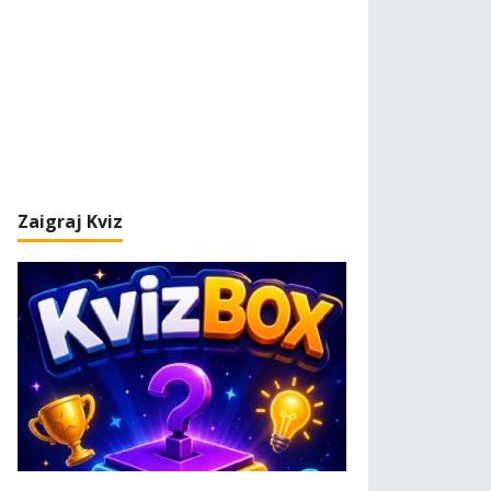
Zaigraj Kviz