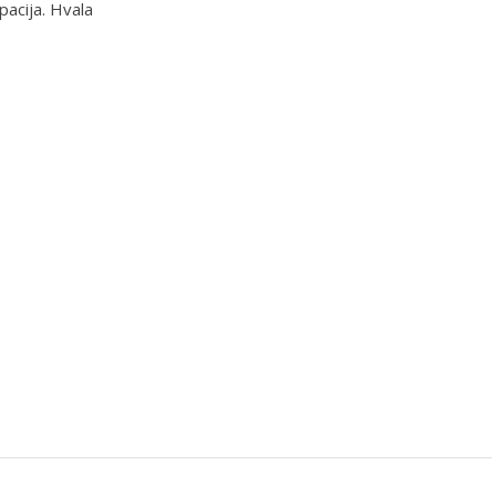
pacija. Hvala