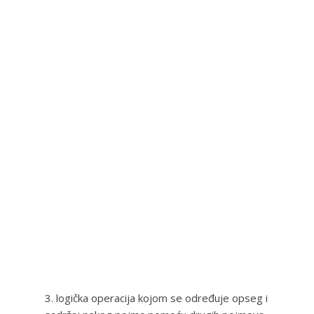
3. logička operacija kojom se određuje opseg i