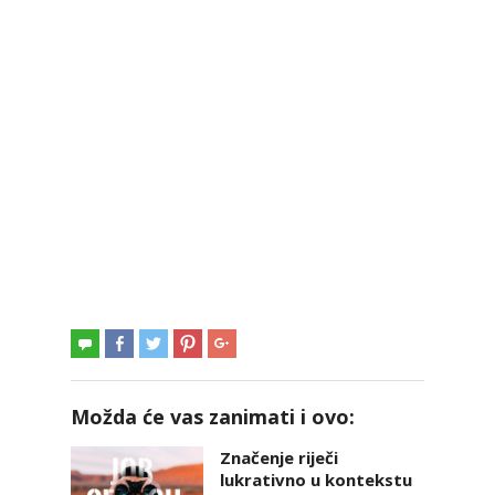
Možda će vas zanimati i ovo:
Značenje riječi
lukrativno u kontekstu