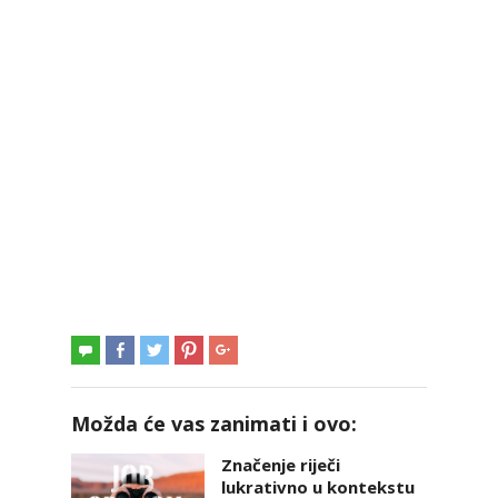
Možda će vas zanimati i ovo:
Značenje riječi
lukrativno u kontekstu