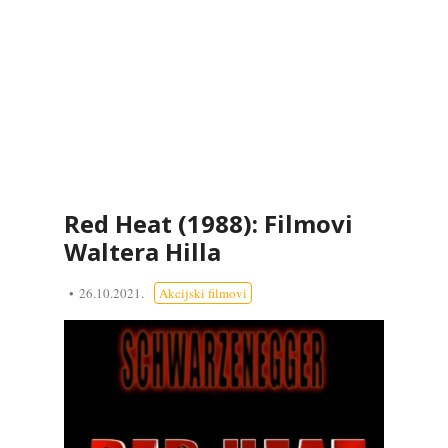
Red Heat (1988): Filmovi
Waltera Hilla
26.10.2021.
Akcijski filmovi