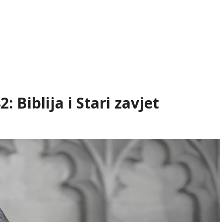
2: Biblija i Stari zavjet