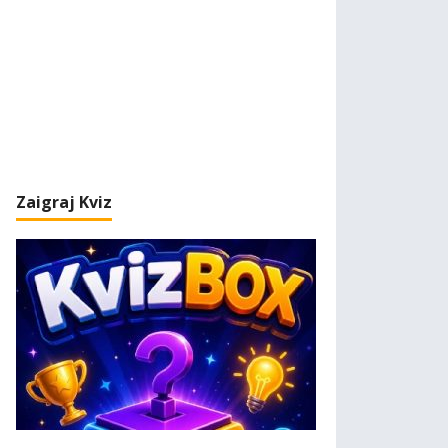
Zaigraj Kviz