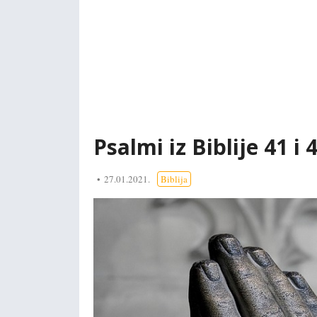
Psalmi iz Biblije 41 i 4
27.01.2021.
Biblija